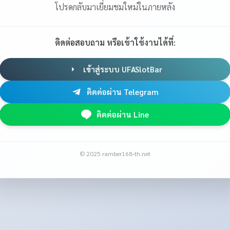
โปรดกลับมาเยี่ยมชมใหม่ในภายหลัง
ติดต่อสอบถาม หรือเข้าใช้งานได้ที่:
เข้าสู่ระบบ UFASlotBar
ติดต่อผ่าน Telegram
ติดต่อผ่าน Line
© 2025 ramber168-th.net