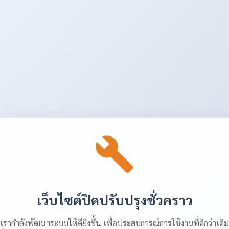
เว็บไซต์ปิดปรับปรุงชั่วคราว
เรากำลังพัฒนาระบบให้ดียิ่งขึ้น เพื่อประสบการณ์การใช้งานที่ดีกว่าเดิม