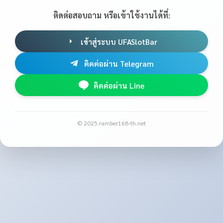
ติดต่อสอบถาม หรือเข้าใช้งานได้ที่:
เข้าสู่ระบบ UFASlotBar
ติดต่อผ่าน Telegram
ติดต่อผ่าน Line
© 2025 ramber168-th.net